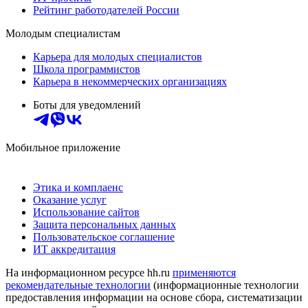
Рейтинг работодателей России
Молодым специалистам
Карьера для молодых специалистов
Школа программистов
Карьера в некоммерческих организациях
Боты для уведомлений
Мобильное приложение
Этика и комплаенс
Оказание услуг
Использование сайтов
Защита персональных данных
Пользовательское соглашение
ИТ аккредитация
На информационном ресурсе hh.ru
применяются
рекомендательные технологии
(информационные технологии
предоставления информации на основе сбора, систематизации